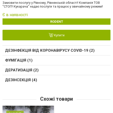
Замовити послугу у Рівному, Рівненській області! Компанія ТОВ
"СТОП! Кукарача" надає послуги та працює у звичайному режимі!
Є в наявності
RODENT
Купити
ДЕЗІНФЕКЦІЯ ВІД КОРОНАВІРУСУ COVID-19 (2)
ФУМІГАЦІЯ (1)
ДЕРАТИЗАЦІЯ (2)
ДЕЗІНСЕКЦІЯ (4)
Схожі товари