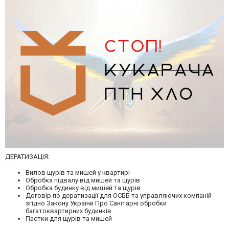
ДЕРАТИЗАЦІЯ:
Вилов щурів та мишей у квартирі
Обробка підвалу від мишей та щурів
Обробка будинку від мишей та щурів
Договір по дератизації для ОСББ та управляючих компаній
згідно Закону України Про Санітарні обробки
багатоквартирних будинків
Пастки для щурів та мишей